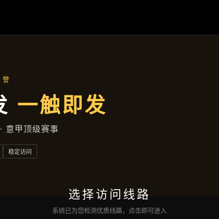
项目展示
首页
项目展示