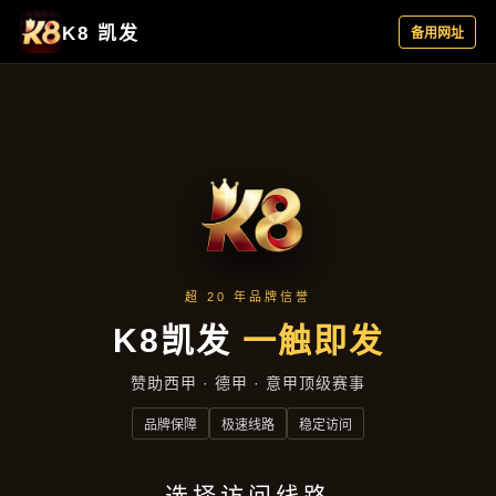
企业风采
首页
企业风采