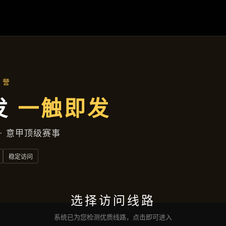
企业风采
首页
企业风采